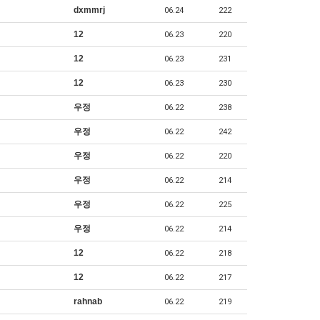
dxmmrj
06.24
222
12
06.23
220
12
06.23
231
12
06.23
230
우정
06.22
238
우정
06.22
242
우정
06.22
220
우정
06.22
214
우정
06.22
225
우정
06.22
214
12
06.22
218
12
06.22
217
rahnab
06.22
219