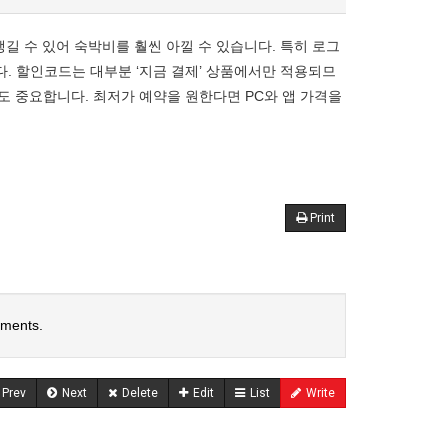
길 수 있어 숙박비를 훨씬 아낄 수 있습니다. 특히 로그
다. 할인코드는 대부분 ‘지금 결제’ 상품에서만 적용되므
도 중요합니다. 최저가 예약을 원한다면 PC와 앱 가격을
Print
mments.
Prev
Next
Delete
Edit
List
Write