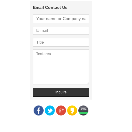
Email Contact Us
Inquire