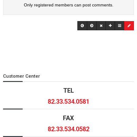
Only registered members can post comments.
Customer Center
TEL
82.33.534.0581
FAX
82.33.534.0582