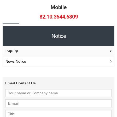
Mobile
82.10.3644.6809
Notice
Inquiry
News Notice
Email Contact Us