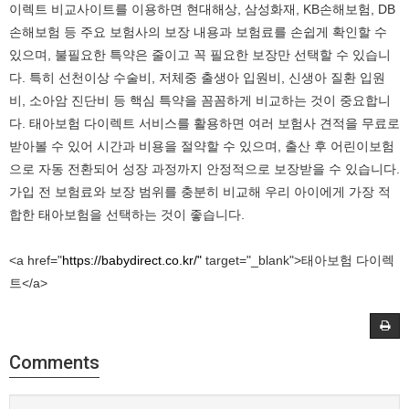
이렉트 비교사이트를 이용하면 현대해상, 삼성화재, KB손해보험, DB
손해보험 등 주요 보험사의 보장 내용과 보험료를 손쉽게 확인할 수
있으며, 불필요한 특약은 줄이고 꼭 필요한 보장만 선택할 수 있습니
다. 특히 선천이상 수술비, 저체중 출생아 입원비, 신생아 질환 입원
비, 소아암 진단비 등 핵심 특약을 꼼꼼하게 비교하는 것이 중요합니
다. 태아보험 다이렉트 서비스를 활용하면 여러 보험사 견적을 무료로
받아볼 수 있어 시간과 비용을 절약할 수 있으며, 출산 후 어린이보험
으로 자동 전환되어 성장 과정까지 안정적으로 보장받을 수 있습니다.
가입 전 보험료와 보장 범위를 충분히 비교해 우리 아이에게 가장 적
합한 태아보험을 선택하는 것이 좋습니다.
<a href="
https://babydirect.co.kr/"
target="_blank">태아보험 다이렉
트</a>
Comments