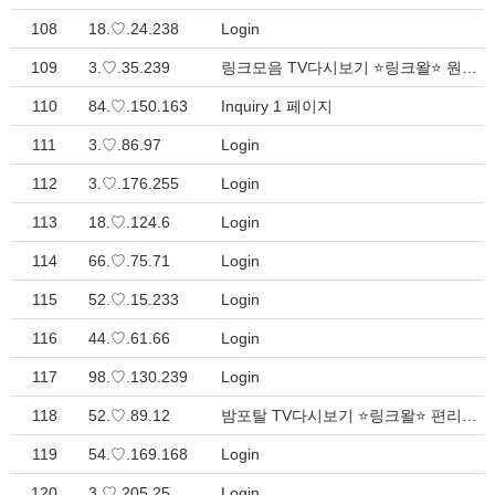
108
18.♡.24.238
Login
109
3.♡.35.239
링크모음 TV다시보기 ⭐링크왈⭐ 원하는 모든 주소 여기서 해결 > Inquiry
110
84.♡.150.163
Inquiry 1 페이지
111
3.♡.86.97
Login
112
3.♡.176.255
Login
113
18.♡.124.6
Login
114
66.♡.75.71
Login
115
52.♡.15.233
Login
116
44.♡.61.66
Login
117
98.♡.130.239
Login
118
52.♡.89.12
밤포탈 TV다시보기 ⭐링크왈⭐ 편리한 웹 가이드 > Inquiry
119
54.♡.169.168
Login
120
3.♡.205.25
Login