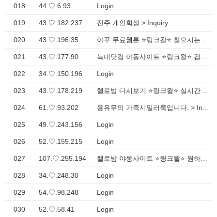
018
44.♡.6.93
Login
019
43.♡.182.237
진주 개인회생 > Inquiry
020
43.♡.196.35
야꾸 무료웹툰 ⭐링크왈⭐ 찾으시는 모든 주소 총정리 > Inquiry
021
43.♡.177.90
늑대닷컴 야동사이트 ⭐링크왈⭐ 검증된 인터넷 네비게이션 > Inquiry
022
34.♡.150.196
Login
023
43.♡.178.219
헬로밤 다시보기 ⭐링크왈⭐ 실시간 주소모음 - 안전한 연결 > Inquiry
024
61.♡.93.202
용유무의 가족시밀러룩입니다. > Inquiry
025
49.♡.243.156
Login
026
52.♡.155.215
Login
027
107.♡.255.194
헬로밤 야동사이트 ⭐링크왈⭐ 원하는 다양한 주소 모음집 > Inquiry
028
34.♡.248.30
Login
029
54.♡.98.248
Login
030
52.♡.58.41
Login