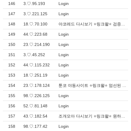
146
3.♡.95.193
Login
147
3.♡.221.125
Login
148
18.♡.70.100
야코레드 다시보기 ⭐링크왈⭐ 검증된 웹 네비게이션 > Inquiry
149
44.♡.223.68
Login
150
23.♡.214.190
Login
151
3.♡.45.252
Login
152
44.♡.115.232
Login
153
18.♡.251.19
Login
154
23.♡.178.124
툰코 야동사이트 ⭐링크왈⭐ 엄선된 사이트 순위 - 간편한 이용 > Inquiry
155
98.♡.226.125
Login
156
52.♡.81.148
Login
157
43.♡.182.54
조개모아 다시보기 ⭐링크왈⭐ 원하는 다양한 링크 총정리 > Inquiry
158
98.♡.177.42
Login